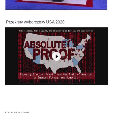
Przekręty wyborcze w USA 2020