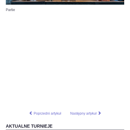
Partie
Poprzedni artykuł
Następny artykuł
AKTUALNE TURNIEJE