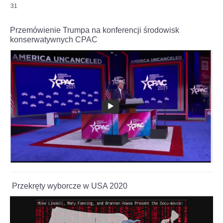
31
Przemówienie Trumpa na konferencji środowisk
konserwatywnych CPAC
Przekręty wyborcze w USA 2020