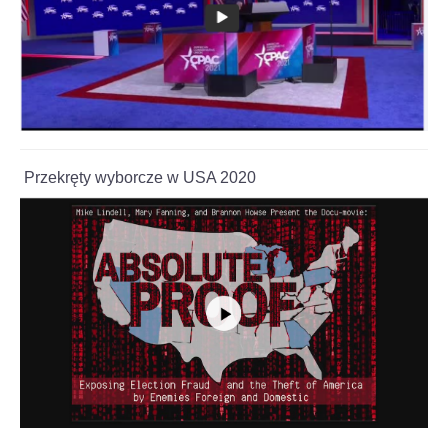
Przekręty wyborcze w USA 2020