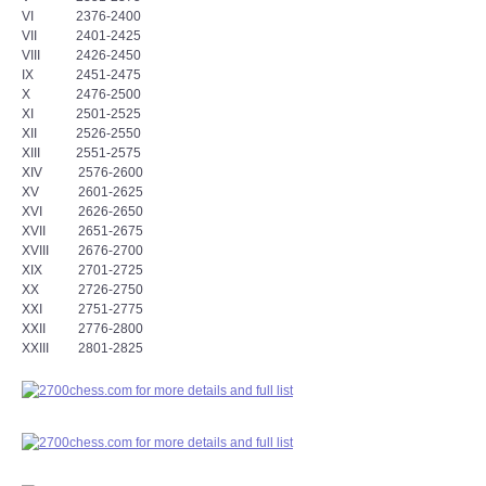
VI 2376-2400
VII 2401-2425
VIII 2426-2450
IX 2451-2475
X 2476-2500
XI 2501-2525
XII 2526-2550
XIII 2551-2575
XIV 2576-2600
XV 2601-2625
XVI 2626-2650
XVII 2651-2675
XVIII 2676-2700
XIX 2701-2725
XX 2726-2750
XXI 2751-2775
XXII 2776-2800
XXIII 2801-2825