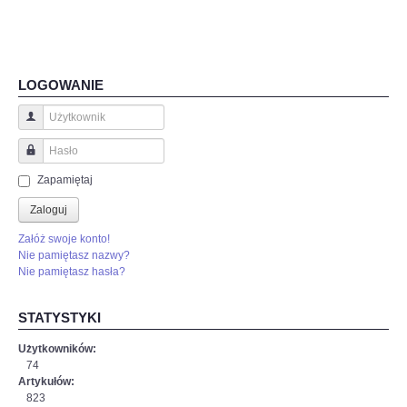
LOGOWANIE
Użytkownik
Hasło
Zapamiętaj
Zaloguj
Załóż swoje konto!
Nie pamiętasz nazwy?
Nie pamiętasz hasła?
STATYSTYKI
Użytkowników:
74
Artykułów:
823