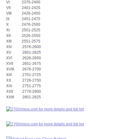
VI 2376-2400
VII 2401-2425
VIII 2426-2450
IX 2451-2475
X 2476-2500
XI 2501-2525
XII 2526-2550
XIII 2551-2575
XIV 2576-2600
XV 2601-2625
XVI 2626-2650
XVII 2651-2675
XVIII 2676-2700
XIX 2701-2725
XX 2726-2750
XXI 2751-2775
XXII 2776-2800
XXIII 2801-2825