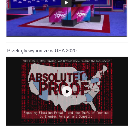
Przekręty wyborcze w USA 2020