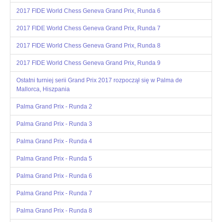
2017 FIDE World Chess Geneva Grand Prix, Runda 6
2017 FIDE World Chess Geneva Grand Prix, Runda 7
2017 FIDE World Chess Geneva Grand Prix, Runda 8
2017 FIDE World Chess Geneva Grand Prix, Runda 9
Ostatni turniej serii Grand Prix 2017 rozpoczął się w Palma de
Mallorca, Hiszpania
Palma Grand Prix - Runda 2
Palma Grand Prix - Runda 3
Palma Grand Prix - Runda 4
Palma Grand Prix - Runda 5
Palma Grand Prix - Runda 6
Palma Grand Prix - Runda 7
Palma Grand Prix - Runda 8