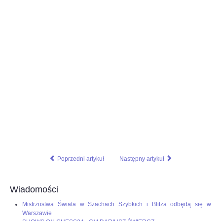
Poprzedni artykuł
Następny artykuł
Wiadomości
Mistrzostwa Świata w Szachach Szybkich i Blitza odbędą się w
Warszawie