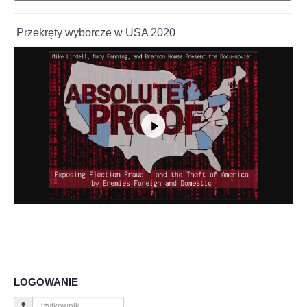
Przekręty wyborcze w USA 2020
LOGOWANIE