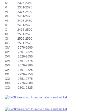
IV 2326-2350
V 2351-2375
VI 2376-2400
VII 2401-2425
VIII 2426-2450
IX 2451-2475
X 2476-2500
XI 2501-2525
XII 2526-2550
XIII 2551-2575
XIV 2576-2600
XV 2601-2625
XVI 2626-2650
XVII 2651-2675
XVIII 2676-2700
XIX 2701-2725
XX 2726-2750
XXI 2751-2775
XXII 2776-2800
XXIII 2801-2825