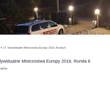
17. Indywidualne Mistrzostwa Europy 2016, Runda 6
dywidualne Mistrzostwa Europy 2016, Runda 6
olaków