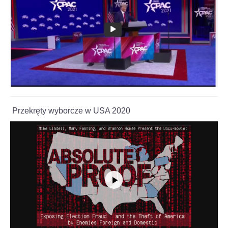
Przekręty wyborcze w USA 2020