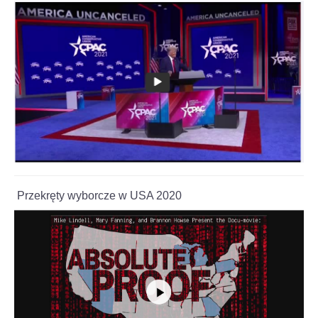
Przekręty wyborcze w USA 2020