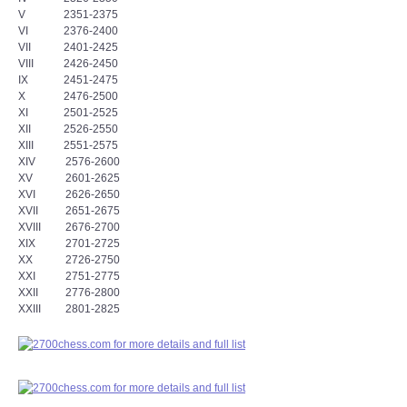
V 2351-2375
VI 2376-2400
VII 2401-2425
VIII 2426-2450
IX 2451-2475
X 2476-2500
XI 2501-2525
XII 2526-2550
XIII 2551-2575
XIV 2576-2600
XV 2601-2625
XVI 2626-2650
XVII 2651-2675
XVIII 2676-2700
XIX 2701-2725
XX 2726-2750
XXI 2751-2775
XXII 2776-2800
XXIII 2801-2825